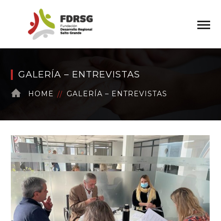
GALERÍA – ENTREVISTAS
HOME
GALERÍA – ENTREVISTAS