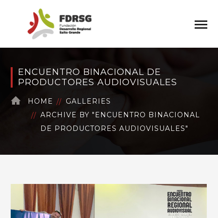
ENCUENTRO BINACIONAL DE
PRODUCTORES AUDIOVISUALES
HOME
GALLERIES
ARCHIVE BY "ENCUENTRO BINACIONAL
DE PRODUCTORES AUDIOVISUALES"