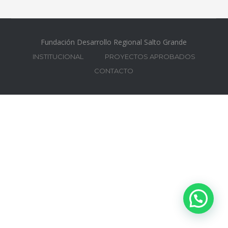
Fundación Desarrollo Regional Salto Grande
INSTITUCIONAL
PROYECTOS APROBADOS
CONTACTO