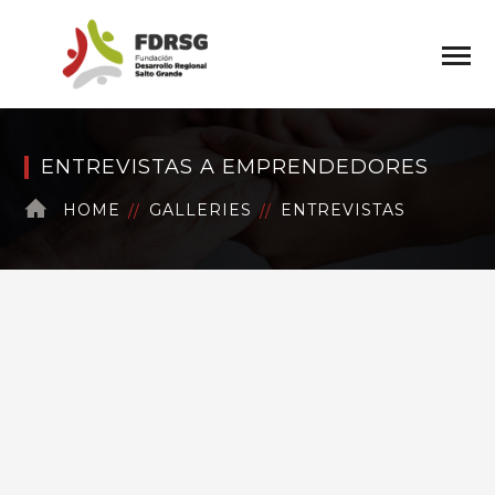
ENTREVISTAS A EMPRENDEDORES
HOME
GALLERIES
ENTREVISTAS